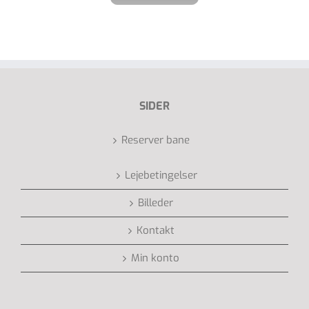
SIDER
Reserver bane
Lejebetingelser
Billeder
Kontakt
Min konto